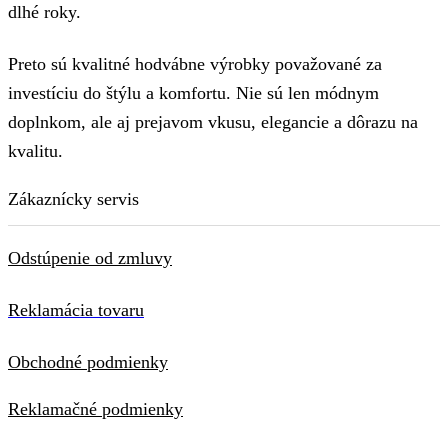
dlhé roky.
Preto sú kvalitné hodvábne výrobky považované za
investíciu do štýlu a komfortu. Nie sú len módnym
doplnkom, ale aj prejavom vkusu, elegancie a dôrazu na
kvalitu.
Zákaznícky servis
Odstúpenie od zmluvy
Reklamácia tovaru
Obchodné podmienky
Reklamačné podmienky