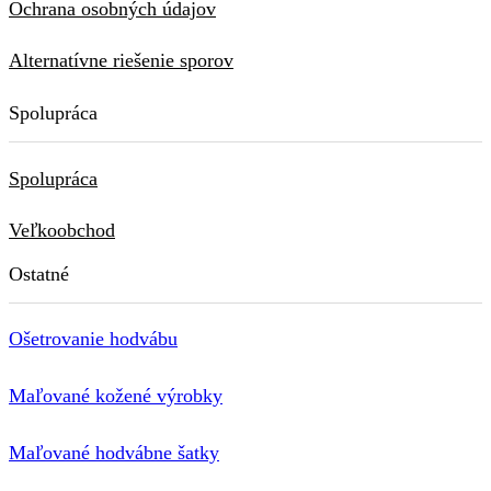
Ochrana osobných údajov
Alternatívne riešenie sporov
Spolupráca
Spolupráca
Veľkoobchod
Ostatné
Ošetrovanie hodvábu
Maľované kožené výrobky
Maľované hodvábne šatky