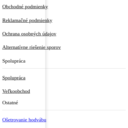
Obchodné podmienky
Reklamačné podmienky
Ochrana osobných údajov
Alternatívne riešenie sporov
Spolupráca
Spolupráca
Veľkoobchod
Ostatné
Ošetrovanie hodvábu