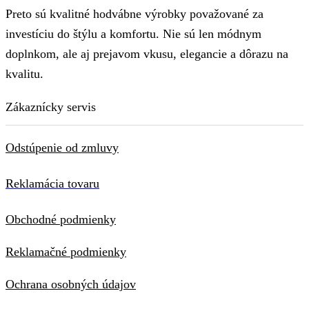
Preto sú kvalitné hodvábne výrobky považované za
investíciu do štýlu a komfortu. Nie sú len módnym
doplnkom, ale aj prejavom vkusu, elegancie a dôrazu na
kvalitu.
Zákaznícky servis
Odstúpenie od zmluvy
Reklamácia tovaru
Obchodné podmienky
Reklamačné podmienky
Ochrana osobných údajov