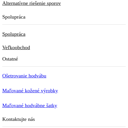
Alternatívne riešenie sporov
Spolupráca
Spolupráca
Veľkoobchod
Ostatné
Ošetrovanie hodvábu
Maľované kožené výrobky
Maľované hodvábne šatky
Kontaktujte nás