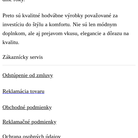
Preto sú kvalitné hodvábne výrobky považované za
investíciu do štýlu a komfortu. Nie sú len módnym
doplnkom, ale aj prejavom vkusu, elegancie a dôrazu na
kvalitu.
Zákaznícky servis
Odstúpenie od zmluvy
Reklamácia tovaru
Obchodné podmienky
Reklamačné podmienky
Ochrana osobných údajov