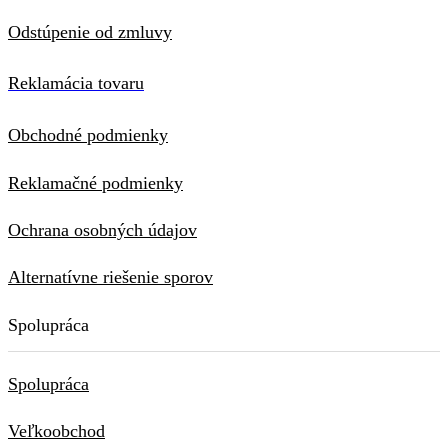
Odstúpenie od zmluvy
Reklamácia tovaru
Obchodné podmienky
Reklamačné podmienky
Ochrana osobných údajov
Alternatívne riešenie sporov
Spolupráca
Spolupráca
Veľkoobchod