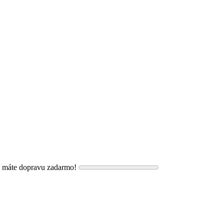
, máte dopravu zadarmo!