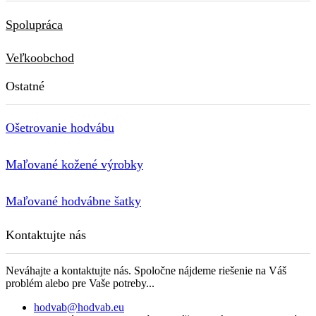
Spolupráca
Veľkoobchod
Ostatné
Ošetrovanie hodvábu
Maľované kožené výrobky
Maľované hodvábne šatky
Kontaktujte nás
Neváhajte a kontaktujte nás. Spoločne nájdeme riešenie na Váš
problém alebo pre Vaše potreby...
hodvab@hodvab.eu