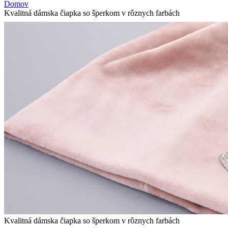
Domov
Kvalitná dámska čiapka so šperkom v rôznych farbách
Kvalitná dámska čiapka so šperkom v rôznych farbách