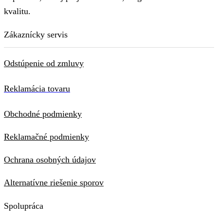
kvalitu.
Zákaznícky servis
Odstúpenie od zmluvy
Reklamácia tovaru
Obchodné podmienky
Reklamačné podmienky
Ochrana osobných údajov
Alternatívne riešenie sporov
Spolupráca