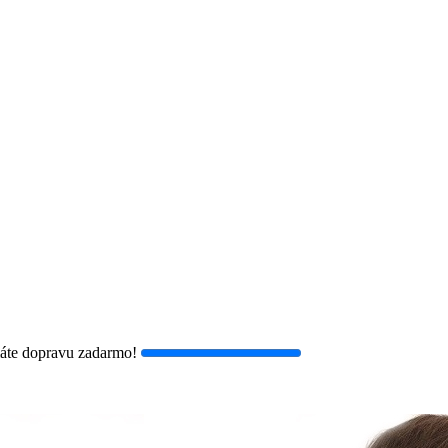
áte dopravu zadarmo!