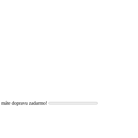
, máte dopravu zadarmo!