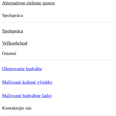
Alternatívne riešenie sporov
Spolupráca
Spolupráca
Veľkoobchod
Ostatné
Ošetrovanie hodvábu
Maľované kožené výrobky
Maľované hodvábne šatky
Kontaktujte nás