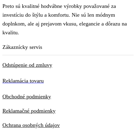
Preto sú kvalitné hodvábne výrobky považované za
investíciu do štýlu a komfortu. Nie sú len módnym
doplnkom, ale aj prejavom vkusu, elegancie a dôrazu na
kvalitu.
Zákaznícky servis
Odstúpenie od zmluvy
Reklamácia tovaru
Obchodné podmienky
Reklamačné podmienky
Ochrana osobných údajov