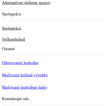
Alternatívne riešenie sporov
Spolupráca
Spolupráca
Veľkoobchod
Ostatné
Ošetrovanie hodvábu
Maľované kožené výrobky
Maľované hodvábne šatky
Kontaktujte nás