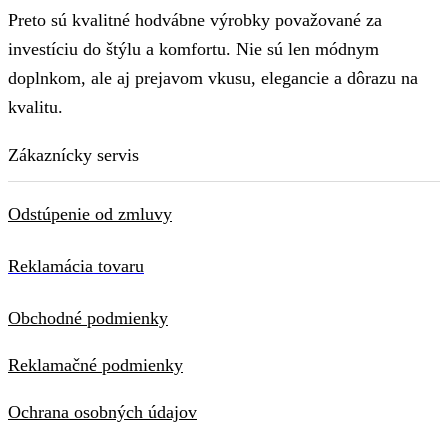
Preto sú kvalitné hodvábne výrobky považované za
investíciu do štýlu a komfortu. Nie sú len módnym
doplnkom, ale aj prejavom vkusu, elegancie a dôrazu na
kvalitu.
Zákaznícky servis
Odstúpenie od zmluvy
Reklamácia tovaru
Obchodné podmienky
Reklamačné podmienky
Ochrana osobných údajov