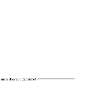
, máte dopravu zadarmo!