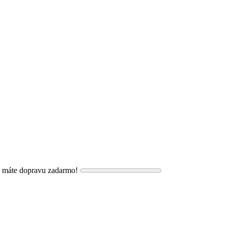
, máte dopravu zadarmo!