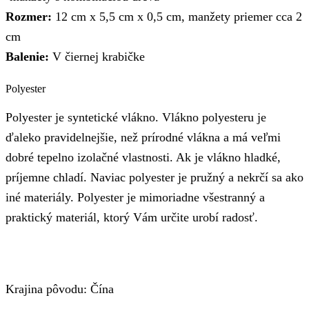
Rozmer:
12 cm x 5,5 cm x 0,5 cm, manžety priemer cca 2
cm
Balenie:
V čiernej krabičke
Polyester
Polyester je syntetické vlákno. Vlákno polyesteru je
ďaleko pravidelnejšie, než prírodné vlákna a má veľmi
dobré tepelno izolačné vlastnosti. Ak je vlákno hladké,
príjemne chladí. Naviac polyester je pružný a nekrčí sa ako
iné materiály. Polyester je mimoriadne všestranný a
praktický materiál, ktorý Vám určite urobí radosť.
Krajina pôvodu: Čína