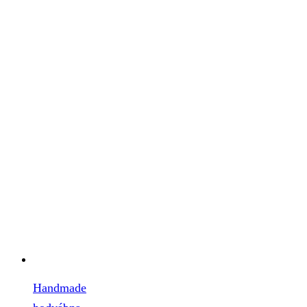
Handmade