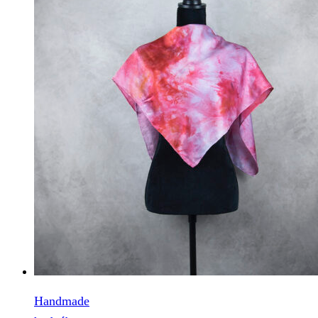
Handmade