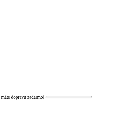
, máte dopravu zadarmo!