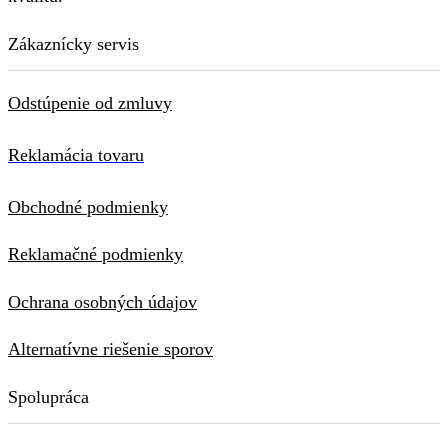
Zákaznícky servis
Odstúpenie od zmluvy
Reklamácia tovaru
Obchodné podmienky
Reklamačné podmienky
Ochrana osobných údajov
Alternatívne riešenie sporov
Spolupráca