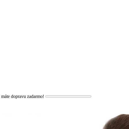
, máte dopravu zadarmo!