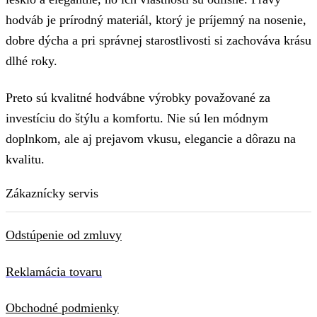
hodváb je prírodný materiál, ktorý je príjemný na nosenie,
dobre dýcha a pri správnej starostlivosti si zachováva krásu
dlhé roky.
Preto sú kvalitné hodvábne výrobky považované za
investíciu do štýlu a komfortu. Nie sú len módnym
doplnkom, ale aj prejavom vkusu, elegancie a dôrazu na
kvalitu.
Zákaznícky servis
Odstúpenie od zmluvy
Reklamácia tovaru
Obchodné podmienky