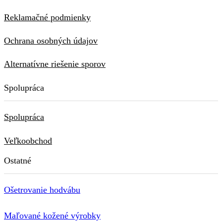
Reklamačné podmienky
Ochrana osobných údajov
Alternatívne riešenie sporov
Spolupráca
Spolupráca
Veľkoobchod
Ostatné
Ošetrovanie hodvábu
Maľované kožené výrobky