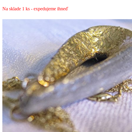
Na sklade 1 ks - expedujeme ihneď