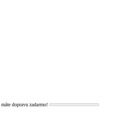
, máte dopravu zadarmo!