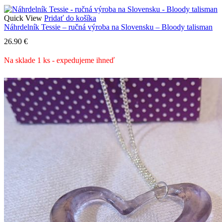
Quick View
Pridať do košíka
Náhrdelník Tessie – ručná výroba na Slovensku – Bloody talisman
26.90
€
Na sklade 1 ks - expedujeme ihneď