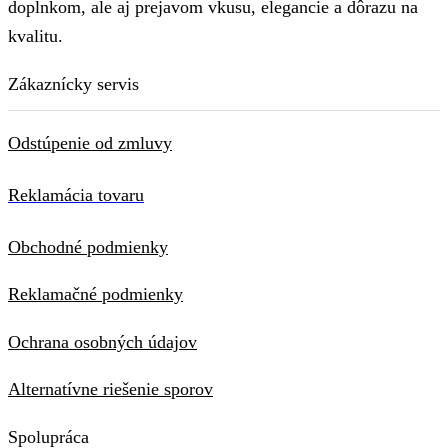
doplnkom, ale aj prejavom vkusu, elegancie a dôrazu na
kvalitu.
Zákaznícky servis
Odstúpenie od zmluvy
Reklamácia tovaru
Obchodné podmienky
Reklamačné podmienky
Ochrana osobných údajov
Alternatívne riešenie sporov
Spolupráca