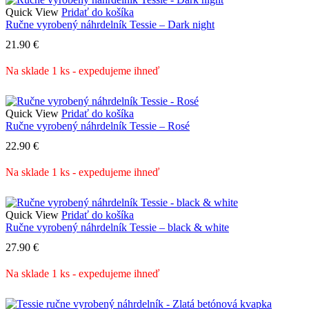
Quick View
Pridať do košíka
Ručne vyrobený náhrdelník Tessie – Dark night
21.90
€
Na sklade 1 ks - expedujeme ihneď
Quick View
Pridať do košíka
Ručne vyrobený náhrdelník Tessie – Rosé
22.90
€
Na sklade 1 ks - expedujeme ihneď
Quick View
Pridať do košíka
Ručne vyrobený náhrdelník Tessie – black & white
27.90
€
Na sklade 1 ks - expedujeme ihneď