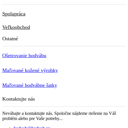
Spolupráca
Veľkoobchod
Ostatné
Ošetrovanie hodvábu
Maľované kožené výrobky
Maľované hodvábne šatky
Kontaktujte nás
Neváhajte a kontaktujte nás. Spoločne nájdeme riešenie na Váš
problém alebo pre Vaše potreby...