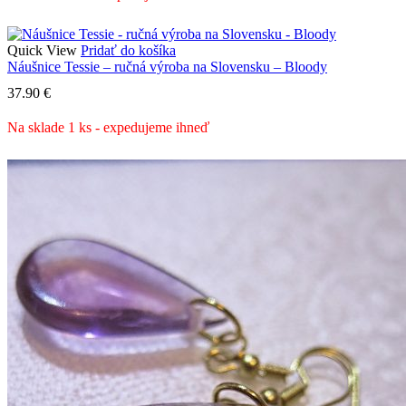
Quick View
Pridať do košíka
Náušnice Tessie – ručná výroba na Slovensku – Bloody
37.90
€
Na sklade 1 ks - expedujeme ihneď