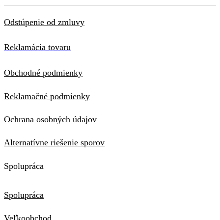
Odstúpenie od zmluvy
Reklamácia tovaru
Obchodné podmienky
Reklamačné podmienky
Ochrana osobných údajov
Alternatívne riešenie sporov
Spolupráca
Spolupráca
Veľkoobchod