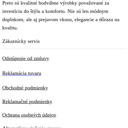
Preto sú kvalitné hodvábne výrobky považované za
investíciu do štýlu a komfortu. Nie sú len módnym
doplnkom, ale aj prejavom vkusu, elegancie a dôrazu na
kvalitu.
Zákaznícky servis
Odstúpenie od zmluvy
Reklamácia tovaru
Obchodné podmienky
Reklamačné podmienky
Ochrana osobných údajov