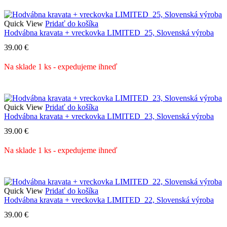
Quick View
Pridať do košíka
Hodvábna kravata + vreckovka LIMITED_25, Slovenská výroba
39.00
€
Na sklade 1 ks - expedujeme ihneď
Quick View
Pridať do košíka
Hodvábna kravata + vreckovka LIMITED_23, Slovenská výroba
39.00
€
Na sklade 1 ks - expedujeme ihneď
Quick View
Pridať do košíka
Hodvábna kravata + vreckovka LIMITED_22, Slovenská výroba
39.00
€