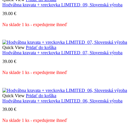
Hodvábna kravata + vreckovka LIMITED_09, Slovenská výroba
39.00
€
Na sklade 1 ks - expedujeme ihneď
Quick View
Pridať do košíka
Hodvábna kravata + vreckovka LIMITED_07, Slovenská výroba
39.00
€
Na sklade 1 ks - expedujeme ihneď
Quick View
Pridať do košíka
Hodvábna kravata + vreckovka LIMITED_06, Slovenská výroba
39.00
€
Na sklade 1 ks - expedujeme ihneď