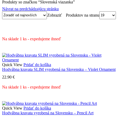
Produkty so značkou “Slovenská viazanka”
Návrat na predchádzajúcu stránku
Produktov na stranu
Zobraziť
Na sklade 1 ks - expedujeme ihneď
Quick View
Pridať do košíka
Hodvábna kravata SLIM vyrobená na Slovensku – Violet Ornament
22.90
€
Na sklade 1 ks - expedujeme ihneď
Quick View
Pridať do košíka
Hodvábna kravata vyrobená na Slovensku – Pencil Art