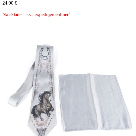
24.90
€
Na sklade 1 ks - expedujeme ihneď