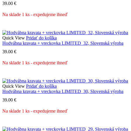
39.00
€
Na sklade 1 ks - expedujeme ihneď
Quick View
Pridať do košíka
Hodvábna kravata + vreckovka LIMITED_32, Slovenská výroba
39.00
€
Na sklade 1 ks - expedujeme ihneď
Quick View
Pridať do košíka
Hodvábna kravata + vreckovka LIMITED_30, Slovenská výroba
39.00
€
Na sklade 1 ks - expedujeme ihneď