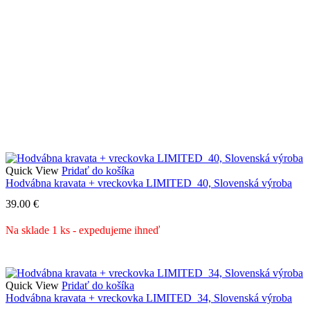
Quick View
Pridať do košíka
Hodvábna kravata + vreckovka LIMITED_40, Slovenská výroba
39.00
€
Na sklade 1 ks - expedujeme ihneď
Quick View
Pridať do košíka
Hodvábna kravata + vreckovka LIMITED_34, Slovenská výroba