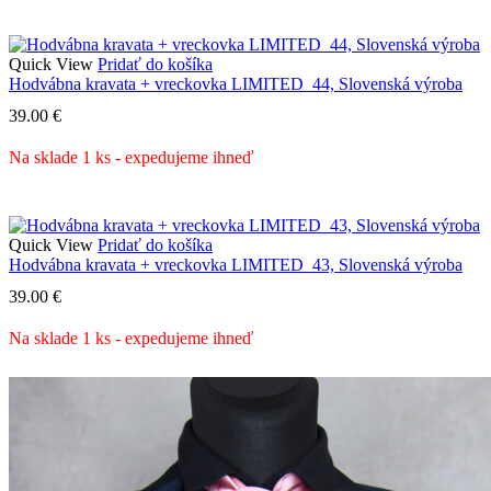
Quick View
Pridať do košíka
Hodvábna kravata + vreckovka LIMITED_44, Slovenská výroba
39.00
€
Na sklade 1 ks - expedujeme ihneď
Quick View
Pridať do košíka
Hodvábna kravata + vreckovka LIMITED_43, Slovenská výroba
39.00
€
Na sklade 1 ks - expedujeme ihneď