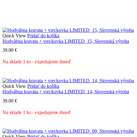
Quick View
Pridať do košíka
Hodvábna kravata + vreckovka LIMITED_15, Slovenská výroba
39.00
€
Na sklade 1 ks - expedujeme ihneď
Quick View
Pridať do košíka
Hodvábna kravata + vreckovka LIMITED_14, Slovenská výroba
39.00
€
Na sklade 1 ks - expedujeme ihneď
Quick View
Pridať do košíka