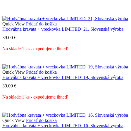
Quick View
Pridať do košíka
Hodvábna kravata + vreckovka LIMITED_21, Slovenská výroba
39.00
€
Na sklade 1 ks - expedujeme ihneď
Quick View
Pridať do košíka
Hodvábna kravata + vreckovka LIMITED_19, Slovenská výroba
39.00
€
Na sklade 1 ks - expedujeme ihneď
Quick View
Pridať do košíka
Hodvábna kravata + vreckovka LIMITED_16, Slovenská výroba