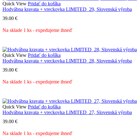
Quick View
Pridať do košíka
Hodvábna kravata + vreckovka LIMITED_29, Slovenská výroba
39.00
€
Na sklade 1 ks - expedujeme ihneď
Quick View
Pridať do košíka
Hodvábna kravata + vreckovka LIMITED_28, Slovenská výroba
39.00
€
Na sklade 1 ks - expedujeme ihneď
Quick View
Pridať do košíka
Hodvábna kravata + vreckovka LIMITED_27, Slovenská výroba
39.00
€
Na sklade 1 ks - expedujeme ihneď