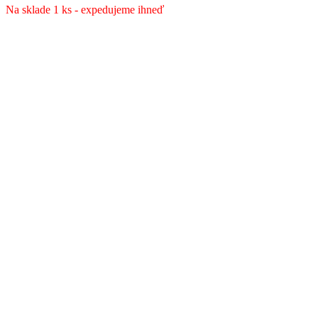
Na sklade 1 ks - expedujeme ihneď