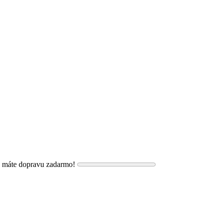
, máte dopravu zadarmo!