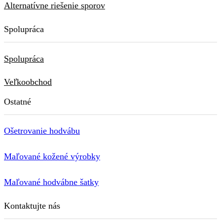
Alternatívne riešenie sporov
Spolupráca
Spolupráca
Veľkoobchod
Ostatné
Ošetrovanie hodvábu
Maľované kožené výrobky
Maľované hodvábne šatky
Kontaktujte nás