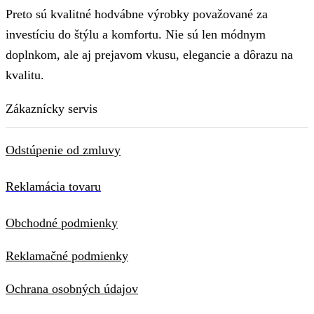
Preto sú kvalitné hodvábne výrobky považované za
investíciu do štýlu a komfortu. Nie sú len módnym
doplnkom, ale aj prejavom vkusu, elegancie a dôrazu na
kvalitu.
Zákaznícky servis
Odstúpenie od zmluvy
Reklamácia tovaru
Obchodné podmienky
Reklamačné podmienky
Ochrana osobných údajov