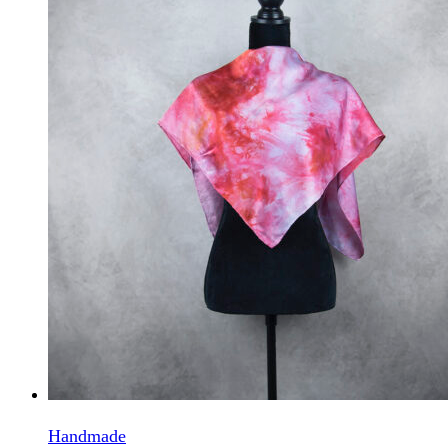
Handmade