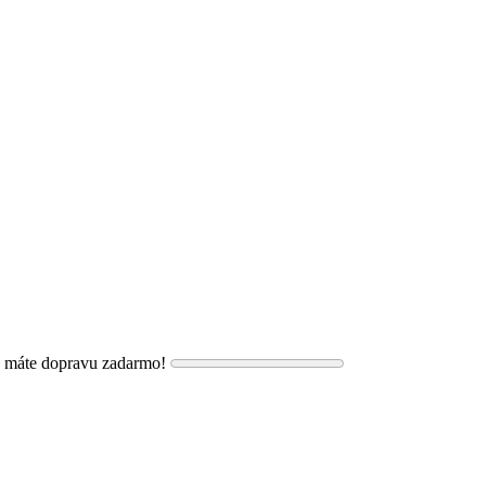
, máte dopravu zadarmo!