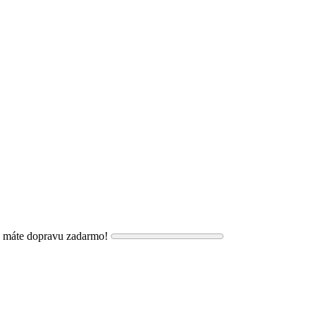
, máte dopravu zadarmo!