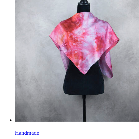
Handmade