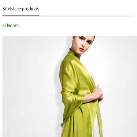
Súvisiace produkty
skladom