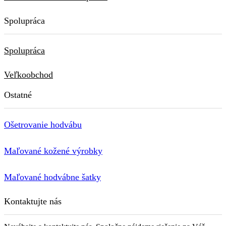
Spolupráca
Spolupráca
Veľkoobchod
Ostatné
Ošetrovanie hodvábu
Maľované kožené výrobky
Maľované hodvábne šatky
Kontaktujte nás