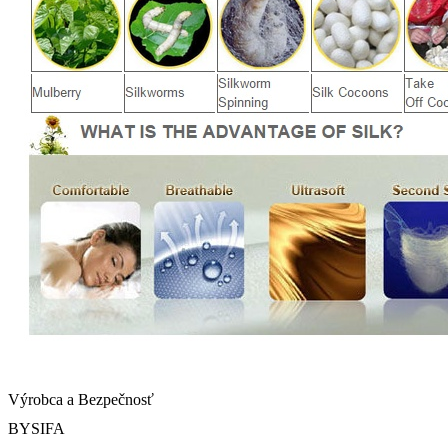
Výrobca a Bezpečnosť
BYSIFA