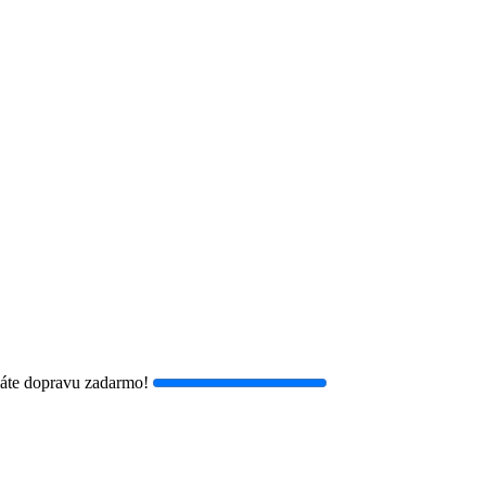
áte dopravu zadarmo!