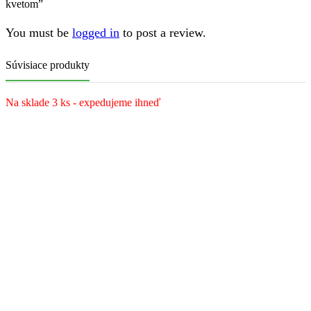
kvetom”
You must be
logged in
to post a review.
Súvisiace produkty
Na sklade 3 ks - expedujeme ihneď