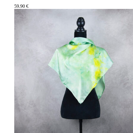
59.90
€