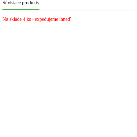
Súvisiace produkty
Na sklade 4 ks - expedujeme ihneď