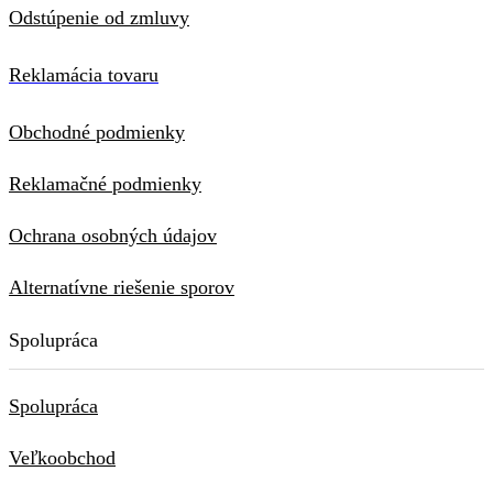
Odstúpenie od zmluvy
Reklamácia tovaru
Obchodné podmienky
Reklamačné podmienky
Ochrana osobných údajov
Alternatívne riešenie sporov
Spolupráca
Spolupráca
Veľkoobchod