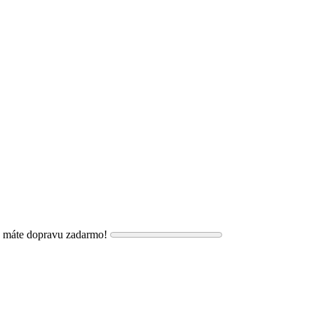
, máte dopravu zadarmo!