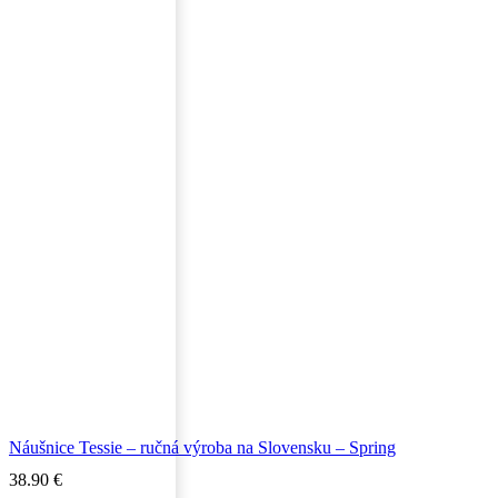
Náušnice Tessie – ručná výroba na Slovensku – Spring
38.90
€