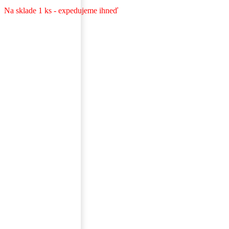
Na sklade 1 ks - expedujeme ihneď