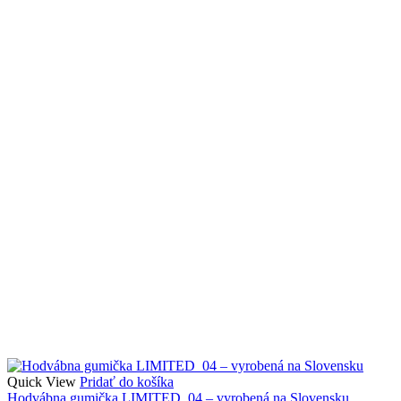
Quick View
Pridať do košíka
Hodvábna gumička LIMITED_04 – vyrobená na Slovensku