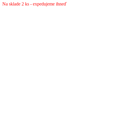
Na sklade 2 ks - expedujeme ihneď