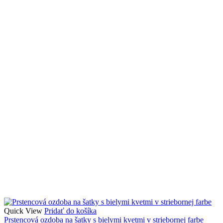
Quick View
Pridať do košíka
Prstencová ozdoba na šatky s bielymi kvetmi v striebornej farbe