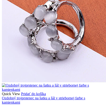
Quick View
Pridať do košíka
Ozdobný trojprstenec na šatku a šál v striebornej farbe s
kamienkami