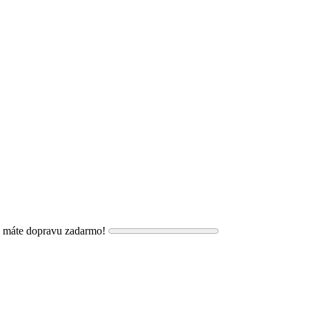
, máte dopravu zadarmo!