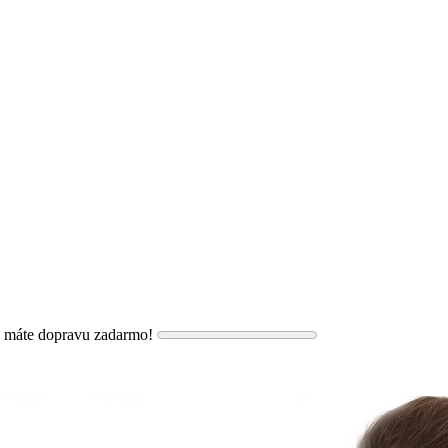
, máte dopravu zadarmo!