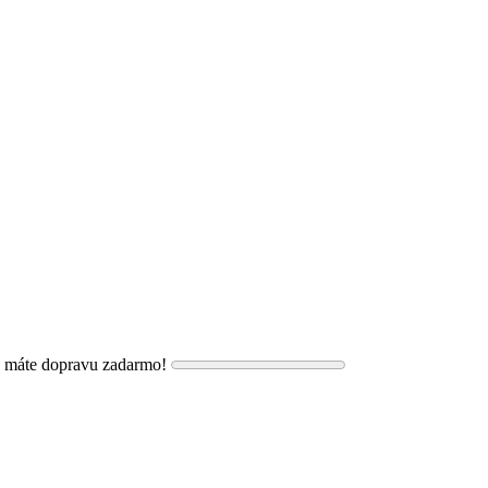
, máte dopravu zadarmo!