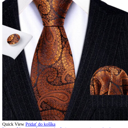
Quick View
Pridať do košíka