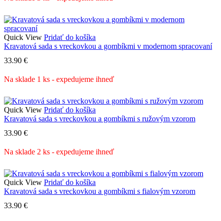
Quick View
Pridať do košíka
Kravatová sada s vreckovkou a gombíkmi v modernom spracovaní
33.90
€
Na sklade 1 ks - expedujeme ihneď
Quick View
Pridať do košíka
Kravatová sada s vreckovkou a gombíkmi s ružovým vzorom
33.90
€
Na sklade 2 ks - expedujeme ihneď
Quick View
Pridať do košíka
Kravatová sada s vreckovkou a gombíkmi s fialovým vzorom
33.90
€