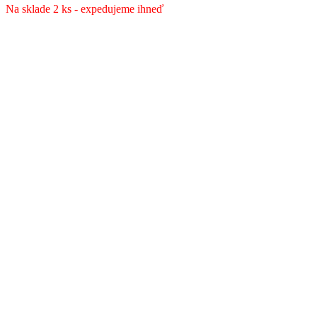
Na sklade 2 ks - expedujeme ihneď