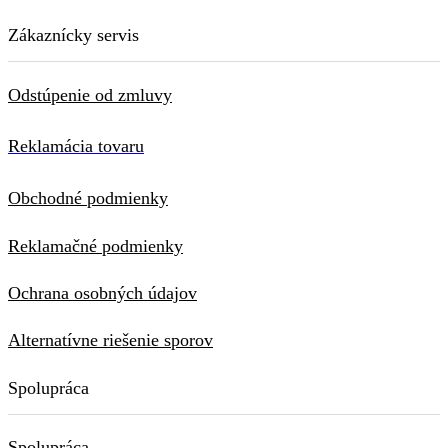
Zákaznícky servis
Odstúpenie od zmluvy
Reklamácia tovaru
Obchodné podmienky
Reklamačné podmienky
Ochrana osobných údajov
Alternatívne riešenie sporov
Spolupráca
Spolupráca