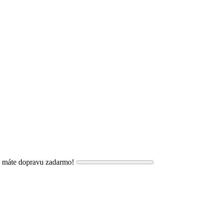
, máte dopravu zadarmo!