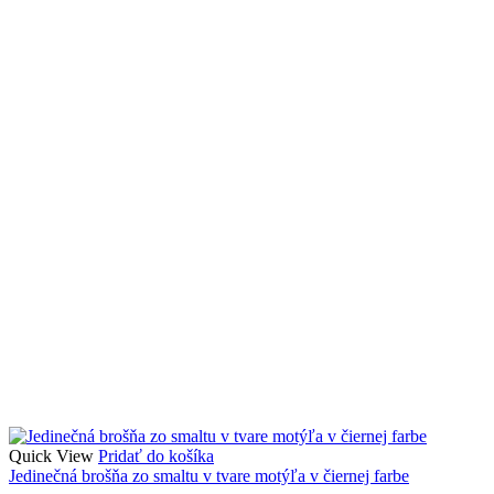
Quick View
Pridať do košíka
Jedinečná brošňa zo smaltu v tvare motýľa v čiernej farbe