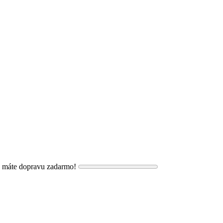
, máte dopravu zadarmo!